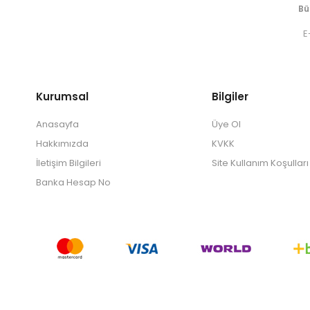
Bü
Kurumsal
Bilgiler
Anasayfa
Üye Ol
Hakkımızda
KVKK
İletişim Bilgileri
Site Kullanım Koşulları
Banka Hesap No