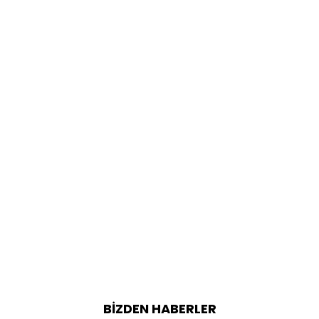
BIZDEN HABERLER